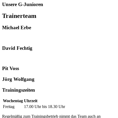
Unsere G-Junioren
Trainerteam
Michael Erbe
David Fechtig
Pit Voss
Jörg Wolfgang
Trainingszeiten
Wochentag
Uhrzeit
Freitag
17.00 Uhr bis 18.30 Uhr
Regelmäßig zum Trainingsbetrieb nimmt das Team auch an